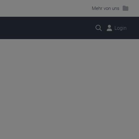
Mehr von uns
Suche
Login