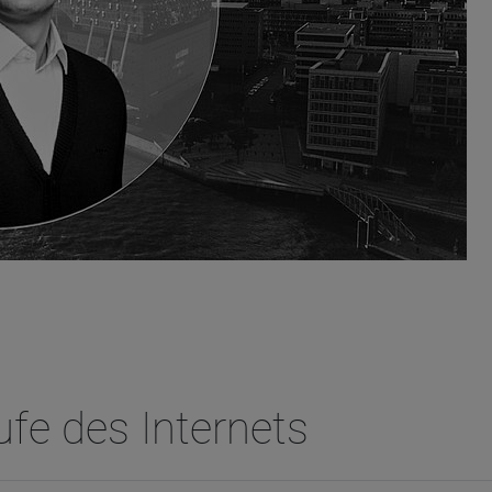
ufe des Internets