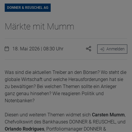
DONNER & REUSCHEL AG
Märkte mit Mumm
18. Mai 2026 | 08:30 Uhr
Anmelden
Was sind die aktuellen Treiber an den Börsen? Wo steht die
globale Wirtschaft und welche Herausforderungen hat sie
zu bewältigen? Bei welchen Themen sollte ein Anleger
ganz genau hinsehen? Wie reagieren Politik und
Notenbanken?
Diesen und weiteren Themen widmet sich
Carsten Mumm
,
Chefvolkswirt des Bankhauses DONNER & REUSCHEL, und
Orlando Rodrigues
, Portfoliomanager DONNER &