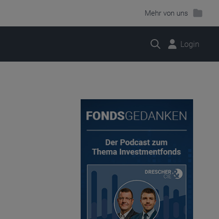
Mehr von uns
Suche
Login