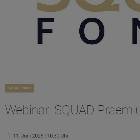
SQUAD Fonds
Webinar: SQUAD Praemiu
11. Juni 2026 | 10:30 Uhr