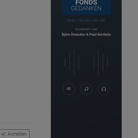
Anmelden