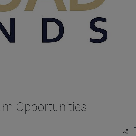
m Opportunities