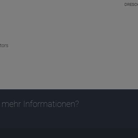
DRESCH
tors
 mehr Informationen?