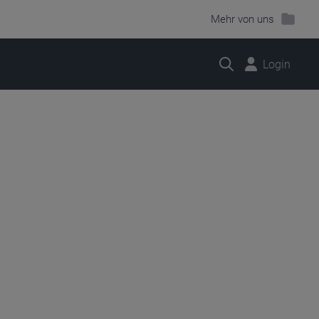
Mehr von uns
Suche
Login