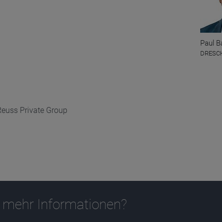
Paul B
DRESCH
Reuss Private Group
 mehr Informationen?