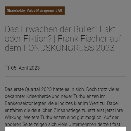
Shareholder Value Management AG
Das Erwachen der Bullen: Fakt
oder Fiktion? | Frank Fischer auf
dem FONDSKONGRESS 2023
05. April 2023
Das erste Quartal 2023 hatte es in sich. Doch trotz vieler
bekannter Krisenherde und neuer Turbulenzen im
Bankensektor legten viele Indizes klar im Wert zu. Dabei
entfalten die deutlichen Zinsanstiege zuletzt erst jetzt ihre
Wirkung. Weitere Turbulenzen sind gut möglich. Auf der
anderen Seite zeigen sich viele Unternehmen derzeit fast