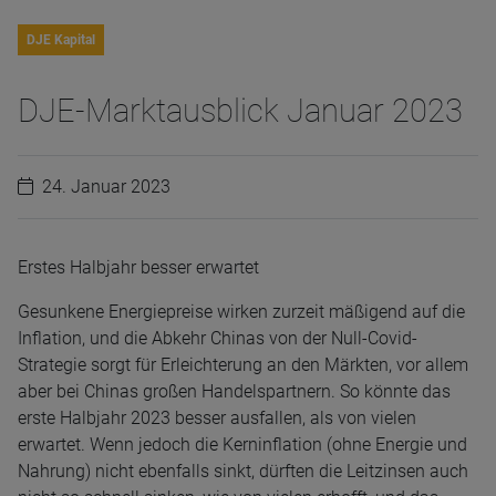
DJE Kapital
DJE-Marktausblick Januar 2023
24. Januar 2023
Erstes Halbjahr besser erwartet
Gesunkene Energiepreise wirken zurzeit mäßigend auf die
Inflation, und die Abkehr Chinas von der Null-Covid-
Strategie sorgt für Erleichterung an den Märkten, vor allem
aber bei Chinas großen Handelspartnern. So könnte das
erste Halbjahr 2023 besser ausfallen, als von vielen
erwartet. Wenn jedoch die Kerninflation (ohne Energie und
Nahrung) nicht ebenfalls sinkt, dürften die Leitzinsen auch