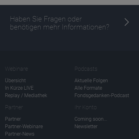
Haben Sie Fragen oder
benötigen mehr Informationen?
Webinare
Podcasts
Übersicht
Aktuelle Folgen
In Kürze LIVE
Alle Formate
Replay / Mediathek
Fondsgedanken-Podcast
Partner
Ihr Konto
Partner
Coming soon...
Partner-Webinare
Newsletter
Partner-News