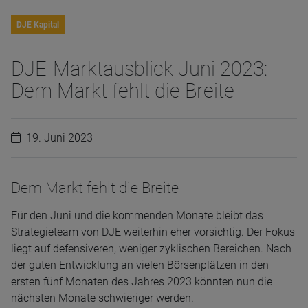
DJE Kapital
DJE-Marktausblick Juni 2023:
Dem Markt fehlt die Breite
19. Juni 2023
Dem Markt fehlt die Breite
Für den Juni und die kommenden Monate bleibt das
Strategieteam von DJE weiterhin eher vorsichtig. Der Fokus
liegt auf defensiveren, weniger zyklischen Bereichen. Nach
der guten Entwicklung an vielen Börsenplätzen in den
ersten fünf Monaten des Jahres 2023 könnten nun die
nächsten Monate schwieriger werden.