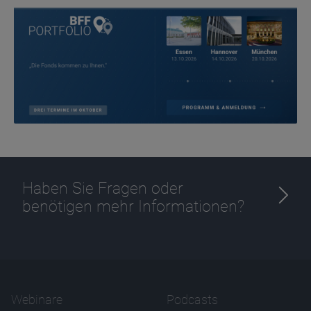
Haben Sie Fragen oder
benötigen mehr Informationen?
Webinare
Podcasts