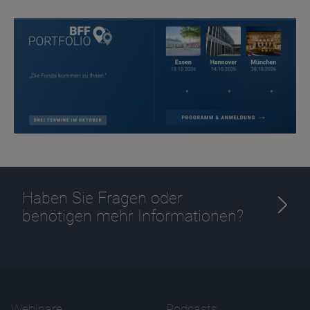
Haben Sie Fragen oder
benötigen mehr Informationen?
Webinare
Podcasts