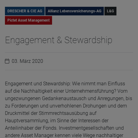
DRESCHER & CIE AG
Allianz Lebensversicherungs-AG
L&G
Pictet Asset Management
Engagement & Stewardship
03. März 2020
Engagement und Stewardship: Wie nimmt man Einfluss
auf die Nachhaltigkeit einer Unternehmensführung? Vom
ungezwungenen Gedankenaustausch und Anregungen, bis
zu Forderungen und unverhohlenen Drohungen und dem
Druckmittel der Stimmrechtsausübung auf
Hauptversammlung, im Sinne der Interessen der
Anteilinhaber der Fonds. Investmentgesellschaften und
andere Asset Manager kennen viele Wege nachhaltiger