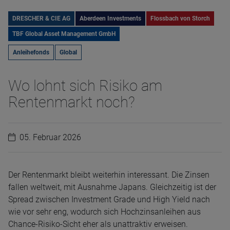
DRESCHER & CIE AG
Aberdeen Investments
Flossbach von Storch
TBF Global Asset Management GmbH
Anleihefonds
Global
Wo lohnt sich Risiko am
Rentenmarkt noch?
05. Februar 2026
Der Rentenmarkt bleibt weiterhin interessant. Die Zinsen
fallen weltweit, mit Ausnahme Japans. Gleichzeitig ist der
Spread zwischen Investment Grade und High Yield nach
wie vor sehr eng, wodurch sich Hochzinsanleihen aus
Chance-Risiko-Sicht eher als unattraktiv erweisen.