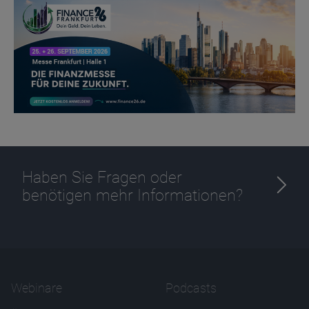
Haben Sie Fragen oder
benötigen mehr Informationen?
Webinare
Podcasts