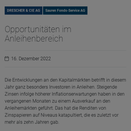
DRESCHER & CIE AG
Sauren Fonds-Service AG
Opportunitäten im
Anleihenbereich
16. Dezember 2022
Die Entwicklungen an den Kapitalmärkten betrifft in diesem
Jahr ganz besonders Investoren in Anleihen. Steigende
Zinsen infolge höherer Inflationserwartungen haben in den
vergangenen Monaten zu einem Ausverkauf an den
Anleihemärkten geführt. Das hat die Renditen von
Zinspapieren auf Niveaus katapultiert, die es zuletzt vor
mehr als zehn Jahren gab.