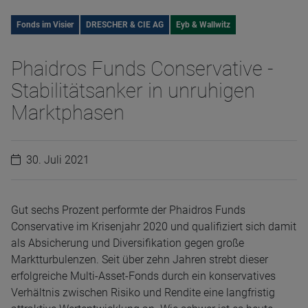
Fonds im Visier
DRESCHER & CIE AG
Eyb & Wallwitz
Phaidros Funds Conservative -
Stabilitätsanker in unruhigen
Marktphasen
30. Juli 2021
Gut sechs Prozent performte der Phaidros Funds
Conservative im Krisenjahr 2020 und qualifiziert sich damit
als Absicherung und Diversifikation gegen große
Marktturbulenzen. Seit über zehn Jahren strebt dieser
erfolgreiche Multi-Asset-Fonds durch ein konservatives
Verhältnis zwischen Risiko und Rendite eine langfristig