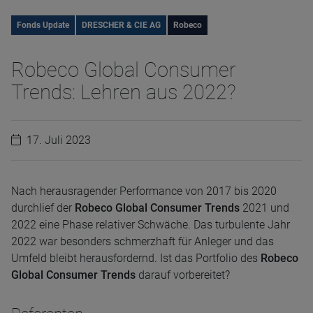
Fonds Update
DRESCHER & CIE AG
Robeco
Robeco Global Consumer
Trends: Lehren aus 2022?
17. Juli 2023
Nach herausragender Performance von 2017 bis 2020
durchlief der
Robeco Global Consumer Trends
2021 und
2022 eine Phase relativer Schwäche. Das turbulente Jahr
2022 war besonders schmerzhaft für Anleger und das
Umfeld bleibt herausfordernd. Ist das Portfolio des
Robeco
Global Consumer Trends
darauf vorbereitet?