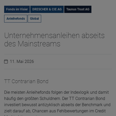
Fonds im Visier
DRESCHER & CIE AG
Taunus Trust AG
Anleihefonds
Global
Unternehmensanleihen abseits
des Mainstreams
11. Mai 2026
TT Contrarian Bond
Die meisten Anleihefonds folgen der Indexlogik und damit
häufig den größten Schuldnern. Der TT Contrarian Bond
investiert bewusst antizyklisch abseits der Benchmark und
zielt darauf ab, Chancen aus Fehlbewertungen im Credit