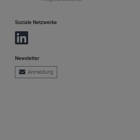
Soziale Netzwerke
Newsletter
Anmeldung