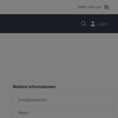
Mehr von uns
Suche
Login
Weitere Informationen
Fondsübersicht
News