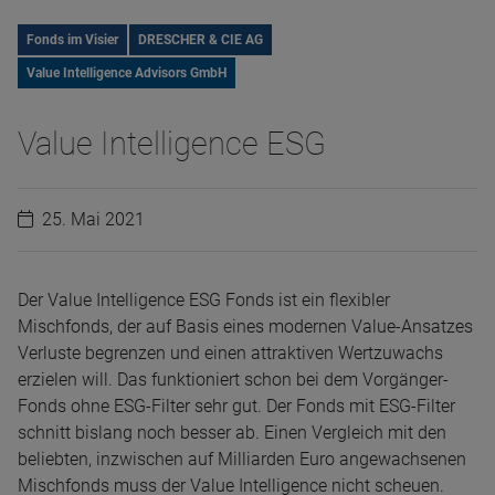
Fonds im Visier
DRESCHER & CIE AG
Value Intelligence Advisors GmbH
Value Intelligence ESG
25. Mai 2021
Der Value Intelligence ESG Fonds ist ein flexibler
Mischfonds, der auf Basis eines modernen Value-Ansatzes
Verluste begrenzen und einen attraktiven Wertzuwachs
erzielen will. Das funktioniert schon bei dem Vorgänger-
Fonds ohne ESG-Filter sehr gut. Der Fonds mit ESG-Filter
schnitt bislang noch besser ab. Einen Vergleich mit den
beliebten, inzwischen auf Milliarden Euro angewachsenen
Mischfonds muss der Value Intelligence nicht scheuen.