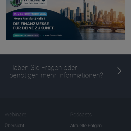
Haben Sie Fragen oder
benötigen mehr Informationen?
Webinare
Podcasts
Übersicht
Aktuelle Folgen