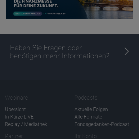
Haben Sie Fragen oder
benötigen mehr Informationen?
Webinare
Podcasts
Übersicht
Aktuelle Folgen
In Kürze LIVE
Alle Formate
Replay / Mediathek
Fondsgedanken-Podcast
Partner
Ihr Konto