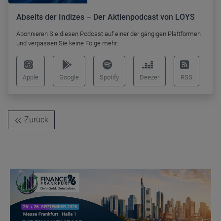
Abseits der Indizes – Der Aktienpodcast von LOYS
Abonnieren Sie diesen Podcast auf einer der gängigen Plattformen
und verpassen Sie keine Folge mehr:
Apple
Google
Spotify
Deezer
RSS
Zurück