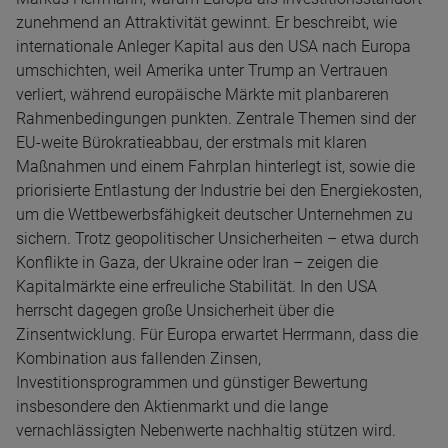
zunehmend an Attraktivität gewinnt. Er beschreibt, wie
internationale Anleger Kapital aus den USA nach Europa
umschichten, weil Amerika unter Trump an Vertrauen
verliert, während europäische Märkte mit planbareren
Rahmenbedingungen punkten. Zentrale Themen sind der
EU-weite Bürokratieabbau, der erstmals mit klaren
Maßnahmen und einem Fahrplan hinterlegt ist, sowie die
priorisierte Entlastung der Industrie bei den Energiekosten,
um die Wettbewerbsfähigkeit deutscher Unternehmen zu
sichern. Trotz geopolitischer Unsicherheiten – etwa durch
Konflikte in Gaza, der Ukraine oder Iran – zeigen die
Kapitalmärkte eine erfreuliche Stabilität. In den USA
herrscht dagegen große Unsicherheit über die
Zinsentwicklung. Für Europa erwartet Herrmann, dass die
Kombination aus fallenden Zinsen,
Investitionsprogrammen und günstiger Bewertung
insbesondere den Aktienmarkt und die lange
vernachlässigten Nebenwerte nachhaltig stützen wird.