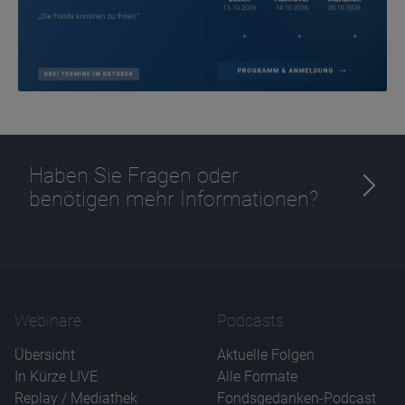
Haben Sie Fragen oder
benötigen mehr Informationen?
Webinare
Podcasts
Übersicht
Aktuelle Folgen
In Kürze LIVE
Alle Formate
Replay / Mediathek
Fondsgedanken-Podcast