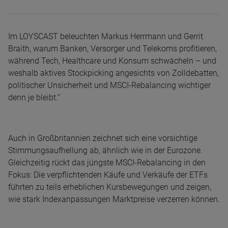
Im LOYSCAST beleuchten Markus Herrmann und Gerrit
Braith, warum Banken, Versorger und Telekoms profitieren,
während Tech, Healthcare und Konsum schwächeln – und
weshalb aktives Stockpicking angesichts von Zolldebatten,
politischer Unsicherheit und MSCI-Rebalancing wichtiger
denn je bleibt.“
Auch in Großbritannien zeichnet sich eine vorsichtige
Stimmungsaufhellung ab, ähnlich wie in der Eurozone.
Gleichzeitig rückt das jüngste MSCI-Rebalancing in den
Fokus: Die verpflichtenden Käufe und Verkäufe der ETFs
führten zu teils erheblichen Kursbewegungen und zeigen,
wie stark Indexanpassungen Marktpreise verzerren können.