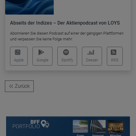
Abseits der Indizes – Der Aktienpodcast von LOYS
Abonnieren Sie diesen Podcast auf einer der gängigen Plattformen
und verpassen Sie keine Folge mehr:
Apple
Google
Spotify
Deezer
RSS
Zurück