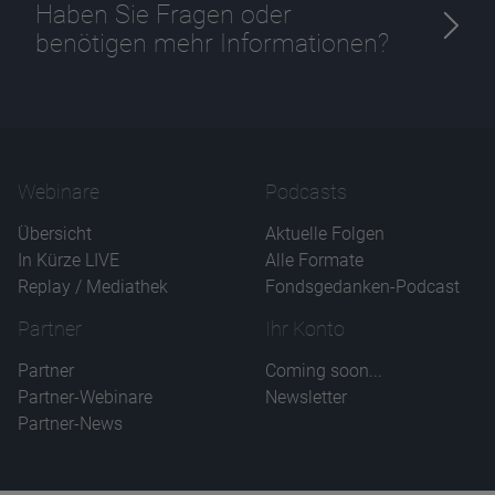
Haben Sie Fragen oder
benötigen mehr Informationen?
Webinare
Podcasts
Übersicht
Aktuelle Folgen
In Kürze LIVE
Alle Formate
Replay / Mediathek
Fondsgedanken-Podcast
Partner
Ihr Konto
Partner
Coming soon...
Partner-Webinare
Newsletter
Partner-News