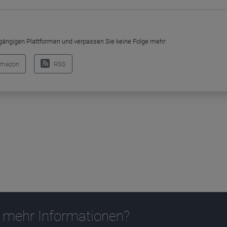
 gängigen Plattformen und verpassen Sie keine Folge mehr:
mazon
RSS
 mehr Informationen?