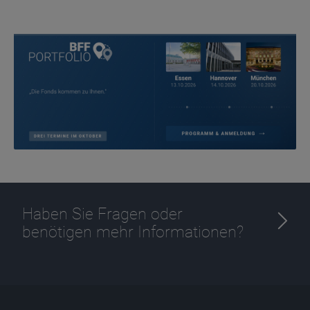
Haben Sie Fragen oder
benötigen mehr Informationen?