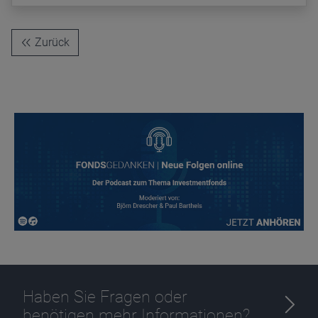
Zurück
Haben Sie Fragen oder
benötigen mehr Informationen?