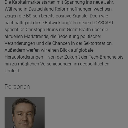
Die Kapitalmärkte starten mit Spannung ins neue Jahr.
Während in Deutschland Reformhoffnungen wachsen,
zeigen die Börsen bereits positive Signale. Doch wie
nachhaltig ist diese Entwicklung? Im neuen LOYSCAST
spricht Dr. Christoph Bruns mit Gerrit Braith über die
aktuellen Markttrends, die Bedeutung politischer
Veränderungen und die Chancen in der Sektorrotation.
Außerdem werfen wir einen Blick auf globale
Herausforderungen – von der Zukunft der Tech-Branche bis
hin zu möglichen Verschiebungen im geopolitischen
Umfeld.
Personen