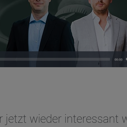
00:00
jetzt wieder interessant 