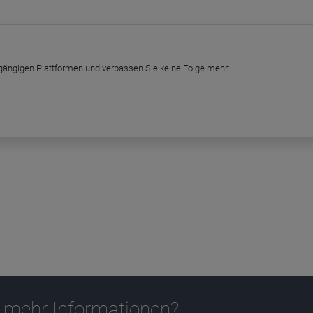
 gängigen Plattformen und verpassen Sie keine Folge mehr:
 mehr Informationen?