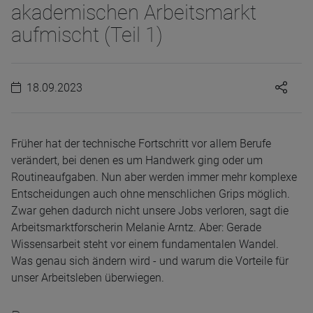
akademischen Arbeitsmarkt
aufmischt (Teil 1)
18.09.2023
Früher hat der technische Fortschritt vor allem Berufe
verändert, bei denen es um Handwerk ging oder um
Routineaufgaben. Nun aber werden immer mehr komplexe
Entscheidungen auch ohne menschlichen Grips möglich.
Zwar gehen dadurch nicht unsere Jobs verloren, sagt die
Arbeitsmarktforscherin Melanie Arntz. Aber: Gerade
Wissensarbeit steht vor einem fundamentalen Wandel.
Was genau sich ändern wird - und warum die Vorteile für
unser Arbeitsleben überwiegen.