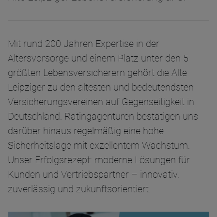
Mit rund 200 Jahren Expertise in der
Altersvorsorge und einem Platz unter den 5
größten Lebensversicherern gehört die Alte
Leipziger zu den ältesten und bedeutendsten
Versicherungsvereinen auf Gegenseitigkeit in
Deutschland. Ratingagenturen bestätigen uns
darüber hinaus regelmäßig eine hohe
Sicherheitslage mit exzellentem Wachstum.
Unser Erfolgsrezept: moderne Lösungen für
Kunden und Vertriebspartner – innovativ,
zuverlässig und zukunftsorientiert.