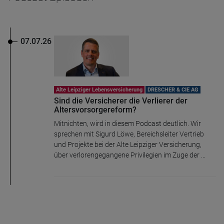
07.07.26
Alte Leipziger Lebensversicherung
DRESCHER & CIE AG
Sind die Versicherer die Verlierer der
Altersvorsorgereform?
Mitnichten, wird in diesem Podcast deutlich. Wir
sprechen mit Sigurd Löwe, Bereichsleiter Vertrieb
und Projekte bei der Alte Leipziger Versicherung,
über verlorengegangene Privilegien im Zuge der ...