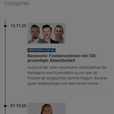
Mediathek
13.11.25
DRESCHER & CIE AG
Basisrente: Fondsinvestment mit 100-
prozentiger Absetzbarkeit
Aufgrund der vollen steuerlichen Absetzbarkeit der
Beiträge ist eine Rückerstattung von über 40
Prozent der eingezahlten Summe möglich. Bei einer
guten Wiederanlage wirkt dies wie ein wahrer ...
07.10.25