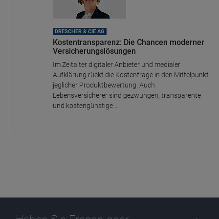
DRESCHER & CIE AG
Kostentransparenz: Die Chancen moderner
Versicherungslösungen
Im Zeitalter digitaler Anbieter und medialer
Aufklärung rückt die Kostenfrage in den Mittelpunkt
jeglicher Produktbewertung. Auch
Lebensversicherer sind gezwungen, transparente
und kostengünstige ...