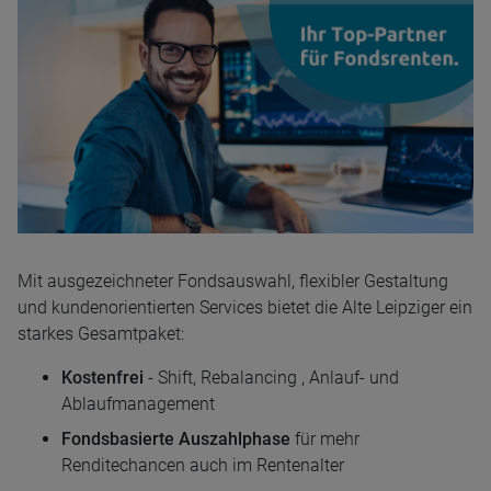
Mit ausgezeichneter Fondsauswahl, flexibler Gestaltung
und kundenorientierten Services bietet die Alte Leipziger ein
starkes Gesamtpaket:
Kostenfrei
- Shift, Rebalancing , Anlauf- und
Ablaufmanagement
Fondsbasierte Auszahlphase
für mehr
Renditechancen auch im Rentenalter