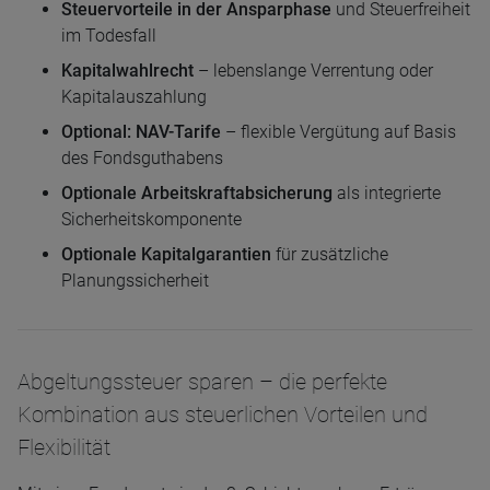
Steuervorteile in der Ansparphase
und Steuerfreiheit
im Todesfall
Kapitalwahlrecht
– lebenslange Verrentung oder
Kapitalauszahlung
Optional: NAV-Tarife
– flexible Vergütung auf Basis
des Fondsguthabens
Optionale Arbeitskraftabsicherung
als integrierte
Sicherheitskomponente
Optionale Kapitalgarantien
für zusätzliche
Planungssicherheit
Abgeltungssteuer sparen – die perfekte
Kombination aus steuerlichen Vorteilen und
Flexibilität