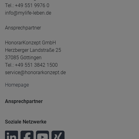
Tel.: +49 551 9976 0
info@mylife-leben.de
Ansprechpartner
HonorarKonzept GmbH
Herzberger Landstraße 25
37085 Göttingen
Tel.: +49 551 3842 1500
service@honorarkonzept.de
Homepage
Ansprechpartner
Soziale Netzwerke