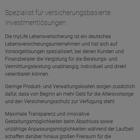
Spezialist für versicherungsbasierte
Investmentlösungen
Die myLife Lebensversicherung ist ein deutsches
Lebensversicherungsunternehmen und hat sich auf
Vorsorgelösungen spezialisiert, bei denen Kunden und
Finanzberater die Vergütung für die Beratungs- und
Vermittlungsleistung unabhängig, individuell und direkt
vereinbaren können.
Geringe Produkt- und Verwaltungskosten sorgen zusätzlich
dafür, dass von Beginn an mehr Geld für die Altersvorsorge
und den Versicherungsschutz zur Verfügung steht.
Maximale Transparenz und innovative
Gestaltungsmöglichkeiten beim Abschluss sowie
unzählige Anpassungsmöglichkeiten während der Laufzeit
schaffen darüber hinaus großen Freiraum für die