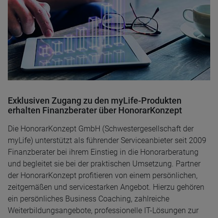
Exklusiven Zugang zu den myLife-Produkten
erhalten Finanzberater über HonorarKonzept
Die HonorarKonzept GmbH (Schwestergesellschaft der
myLife) unterstützt als führender Serviceanbieter seit 2009
Finanzberater bei ihrem Einstieg in die Honorarberatung
und begleitet sie bei der praktischen Umsetzung. Partner
der HonorarKonzept profitieren von einem persönlichen,
zeitgemäßen und servicestarken Angebot. Hierzu gehören
ein persönliches Business Coaching, zahlreiche
Weiterbildungsangebote, professionelle IT-Lösungen zur