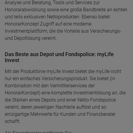
Analyse und Beratung, Tools und Services zur
Honorarabwicklung sowie eine große Bandbreite an echten
und teils exklusiven Nettoprodukten. Ebenso bietet
HonorarKonzept Zugriff auf eine moderne
Investmentplattform, die die Vorteile aus Versicherungs-
und Depotlösung vereint.
Das Beste aus Depot und Fondspolice: myLife
Invest
Mit der Produktlinie myLife Invest bietet die myLife nicht
nur ein einfaches Versicherungsprodukt. Sie bietet (in
Kombination mit den Vermittlerservices der
HonorarKonzept) eine komplette Investmentlösung an, die
die Stärken eines Depots und einer Netto-Fondspolice
vereint, deren jeweiligen Nachteile auflöst und so
einzigartige Mehrwerte für Kunden und Finanzberater
schafft.