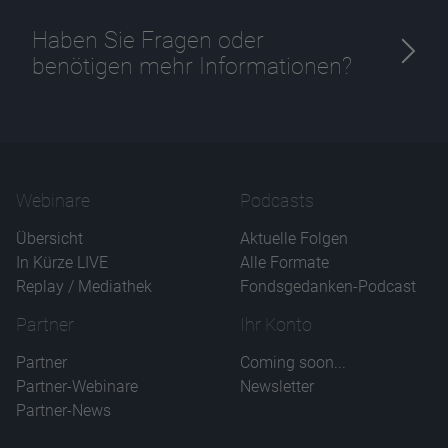
Haben Sie Fragen oder
benötigen mehr Informationen?
Webinare
Podcasts
Übersicht
Aktuelle Folgen
In Kürze LIVE
Alle Formate
Replay / Mediathek
Fondsgedanken-Podcast
Partner
Ihr Konto
Partner
Coming soon...
Partner-Webinare
Newsletter
Partner-News