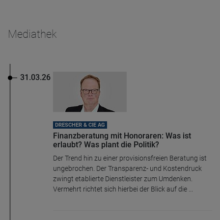
Mediathek
31.03.26
DRESCHER & CIE AG
Finanzberatung mit Honoraren: Was ist
erlaubt? Was plant die Politik?
Der Trend hin zu einer provisionsfreien Beratung ist
ungebrochen. Der Transparenz- und Kostendruck
zwingt etablierte Dienstleister zum Umdenken.
Vermehrt richtet sich hierbei der Blick auf die ...