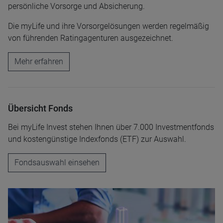
persönliche Vorsorge und Absicherung.
Die myLife und ihre Vorsorgelösungen werden regelmäßig
von führenden Ratingagenturen ausgezeichnet.
Mehr erfahren
Übersicht Fonds
Bei myLife Invest stehen Ihnen über 7.000 Investmentfonds
und kostengünstige Indexfonds (ETF) zur Auswahl.
Fondsauswahl einsehen