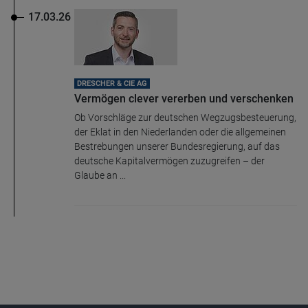
17.03.26
DRESCHER & CIE AG
Vermögen clever vererben und verschenken
Ob Vorschläge zur deutschen Wegzugsbesteuerung,
der Eklat in den Niederlanden oder die allgemeinen
Bestrebungen unserer Bundesregierung, auf das
deutsche Kapitalvermögen zuzugreifen – der
Glaube an ...