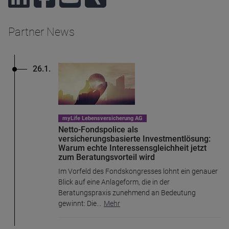
Partner News
26.1.
myLife Lebensversicherung AG
Netto-Fondspolice als
versicherungsbasierte Investmentlösung:
Warum echte Interessensgleichheit jetzt
zum Beratungsvorteil wird
Im Vorfeld des Fondskongresses lohnt ein genauer
Blick auf eine Anlageform, die in der
Beratungspraxis zunehmend an Bedeutung
gewinnt: Die
...
Mehr