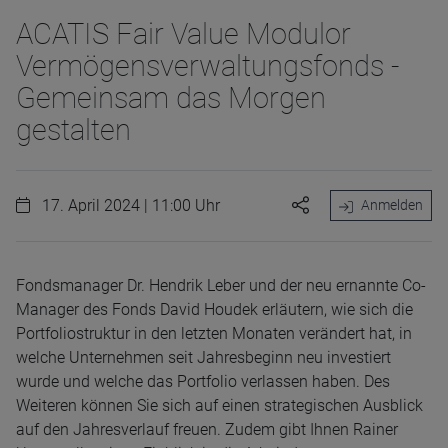
ACATIS Fair Value Modulor
Vermögensverwaltungsfonds -
Gemeinsam das Morgen
gestalten
17. April 2024 | 11:00 Uhr
Anmelden
Fondsmanager Dr. Hendrik Leber und der neu ernannte Co-
Manager des Fonds David Houdek erläutern, wie sich die
Portfoliostruktur in den letzten Monaten verändert hat, in
welche Unternehmen seit Jahresbeginn neu investiert
wurde und welche das Portfolio verlassen haben. Des
Weiteren können Sie sich auf einen strategischen Ausblick
auf den Jahresverlauf freuen. Zudem gibt Ihnen Rainer