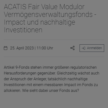
ACATIS Fair Value Modulor
Vermögensverwaltungsfonds -
Impact und nachhaltige
Investitionen
25. April 2023 | 11:00 Uhr
Anmelden
Artikel 9-Fonds stehen immer größeren regulatorischen
Herausforderungen gegenüber. Gleichzeitig wächst auch
der Anspruch der Anleger, tatsächlich nachhaltige
Investitionen mit einem messbaren Impact im Fonds zu
allokieren. Wie sieht dabei unser Fonds aus?