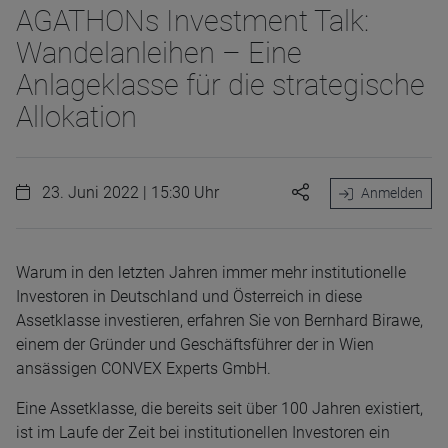
AGATHONs Investment Talk:
Wandelanleihen – Eine
Anlageklasse für die strategische
Allokation
23. Juni 2022 | 15:30 Uhr
Anmelden
Warum in den letzten Jahren immer mehr institutionelle
Investoren in Deutschland und Österreich in diese
Assetklasse investieren, erfahren Sie von Bernhard Birawe,
einem der Gründer und Geschäftsführer der in Wien
ansässigen CONVEX Experts GmbH.
Eine Assetklasse, die bereits seit über 100 Jahren existiert,
ist im Laufe der Zeit bei institutionellen Investoren ein