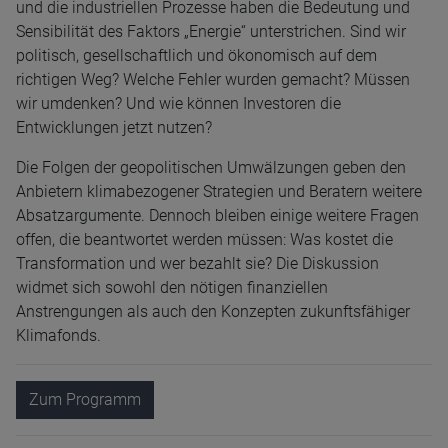
und die industriellen Prozesse haben die Bedeutung und
Sensibilität des Faktors „Energie“ unterstrichen. Sind wir
politisch, gesellschaftlich und ökonomisch auf dem
richtigen Weg? Welche Fehler wurden gemacht? Müssen
wir umdenken? Und wie können Investoren die
Entwicklungen jetzt nutzen?
Die Folgen der geopolitischen Umwälzungen geben den
Anbietern klimabezogener Strategien und Beratern weitere
Absatzargumente. Dennoch bleiben einige weitere Fragen
offen, die beantwortet werden müssen: Was kostet die
Transformation und wer bezahlt sie? Die Diskussion
widmet sich sowohl den nötigen finanziellen
Anstrengungen als auch den Konzepten zukunftsfähiger
Klimafonds.
Zum Programm