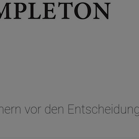
chern vor den Entscheidun