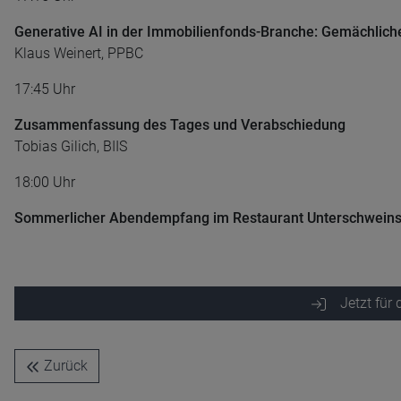
Generative AI in der Immobilienfonds-Branche: Gemächlich
Klaus Weinert, PPBC
17:45 Uhr
Zusammenfassung des Tages und Verabschiedung
Tobias Gilich, BIIS
18:00 Uhr
Sommerlicher Abendempfang im Restaurant Unterschweins
Jetzt für
Zurück