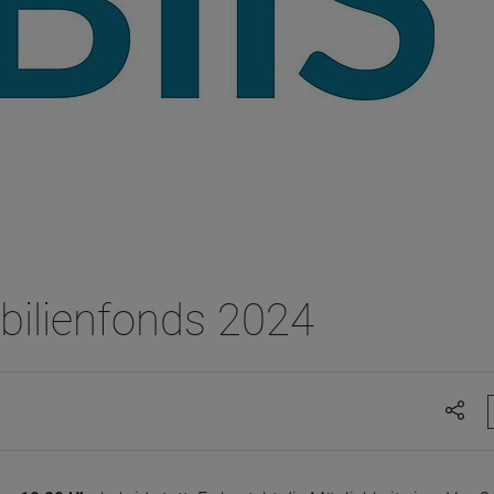
bilienfonds 2024