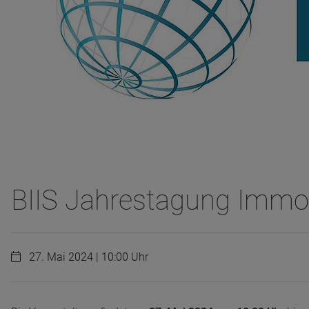
BIIS Jahrestagung Immo
27. Mai 2024 | 10:00 Uhr