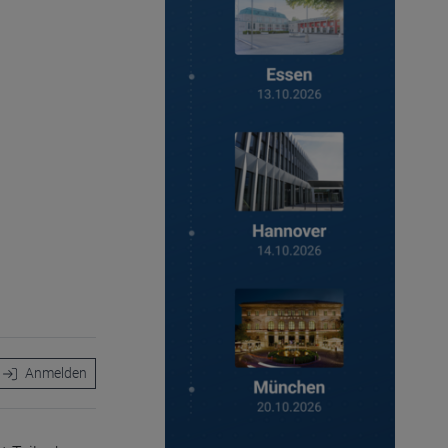
Anmelden