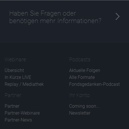
Haben Sie Fragen oder
benötigen mehr Informationen?
Webinare
Podcasts
Übersicht
Aktuelle Folgen
In Kürze LIVE
Alle Formate
Replay / Mediathek
Fondsgedanken-Podcast
Partner
Ihr Konto
Partner
Coming soon...
Partner-Webinare
Newsletter
Partner-News