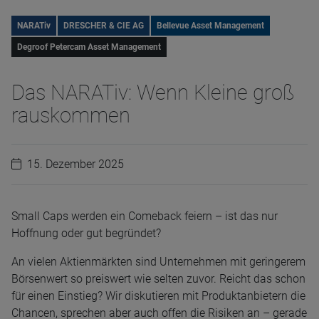
NARATiv
DRESCHER & CIE AG
Bellevue Asset Management
Degroof Petercam Asset Management
Das NARATiv: Wenn Kleine groß
rauskommen
15. Dezember 2025
Small Caps werden ein Comeback feiern – ist das nur
Hoffnung oder gut begründet?
An vielen Aktienmärkten sind Unternehmen mit geringerem
Börsenwert so preiswert wie selten zuvor. Reicht das schon
für einen Einstieg? Wir diskutieren mit Produktanbietern die
Chancen, sprechen aber auch offen die Risiken an – gerade