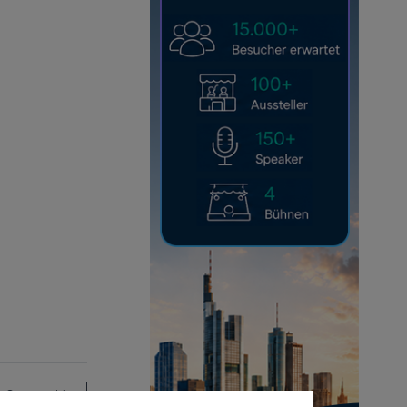
Anmelden