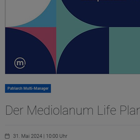
Patriarch Multi-Manager
Der Mediolanum Life Plan
31. Mai 2024 | 10:00 Uhr