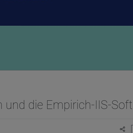
 und die Empirich-IIS-Sof