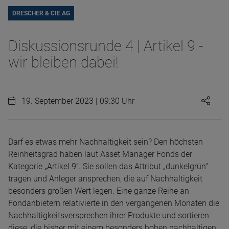
DRESCHER & CIE AG
Diskussionsrunde 4 | Artikel 9 -
wir bleiben dabei!
19. September 2023 | 09:30 Uhr
Darf es etwas mehr Nachhaltigkeit sein? Den höchsten
Reinheitsgrad haben laut Asset Manager Fonds der
Kategorie „Artikel 9“. Sie sollen das Attribut „dunkelgrün“
tragen und Anleger ansprechen, die auf Nachhaltigkeit
besonders großen Wert legen. Eine ganze Reihe an
Fondanbietern relativierte in den vergangenen Monaten die
Nachhaltigkeitsversprechen ihrer Produkte und sortieren
diese, die bisher mit einem besonders hohen nachhaltigen