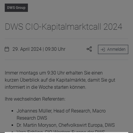
DWS Group
DWS CIO-Kapitalmarktcall 2024
29. April 2024 | 09:30 Uhr
Anmelden
Immer montags um 9:30 Uhr erhalten Sie einen
kurzen Überblick auf die Kapitalmärkte, damit Sie gut
informiert in die Woche starten können.
Ihre wechselnden Referenten:
Johannes Müller, Head of Research, Macro
Research DWS
Dr. Martin Moryson, Chefvolkswirt Europa, DWS
Vera Fehling, CIO Western Europe der DWS