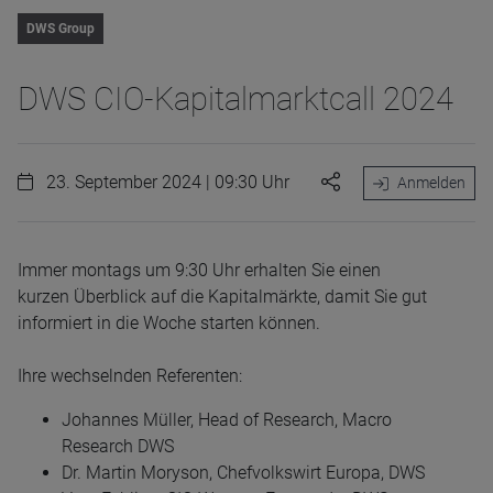
DWS Group
DWS CIO-Kapitalmarktcall 2024
23. September 2024 | 09:30 Uhr
Anmelden
Immer montags um 9:30 Uhr erhalten Sie einen
kurzen Überblick auf die Kapitalmärkte, damit Sie gut
informiert in die Woche starten können.
Ihre wechselnden Referenten:
Johannes Müller, Head of Research, Macro
Research DWS
Dr. Martin Moryson, Chefvolkswirt Europa, DWS