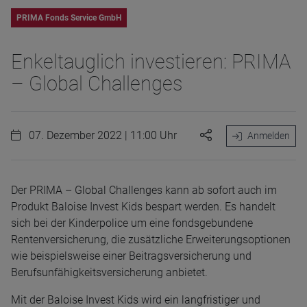
PRIMA Fonds Service GmbH
Enkeltauglich investieren: PRIMA
– Global Challenges
07. Dezember 2022 | 11:00 Uhr
Anmelden
Der PRIMA – Global Challenges kann ab sofort auch im
Produkt Baloise Invest Kids bespart werden. Es handelt
sich bei der Kinderpolice um eine fondsgebundene
Rentenversicherung, die zusätzliche Erweiterungsoptionen
wie beispielsweise einer Beitragsversicherung und
Berufsunfähigkeitsversicherung anbietet.
Mit der Baloise Invest Kids wird ein langfristiger und