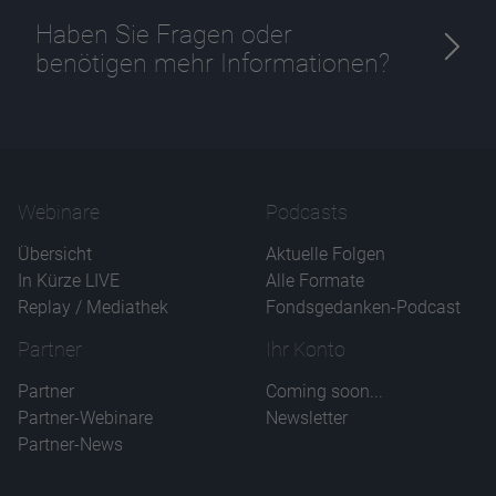
Haben Sie Fragen oder
benötigen mehr Informationen?
Webinare
Podcasts
Übersicht
Aktuelle Folgen
In Kürze LIVE
Alle Formate
Replay / Mediathek
Fondsgedanken-Podcast
Partner
Ihr Konto
Partner
Coming soon...
Partner-Webinare
Newsletter
Partner-News