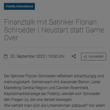
Fidelity International
Finanztalk mit Satiriker Florian
Schroeder I Neustart statt Game
Over
20. September 2022 | 10:00 Uhr
Anmelden
Der Satiriker Florian Schroeder reflektiert scharfzüngig und
meinungsstark. Gemeinsam mit Alexander Barion, Leiter
Marketing Central Region und Carsten Roemheld,
Kapitalmarktstratege bei Fidelity, wendet sich Schroeder
den Fragen zu, die uns derzeit bewegen:
Wie verhält man sich als Unternehmen adäquat? Vor allem