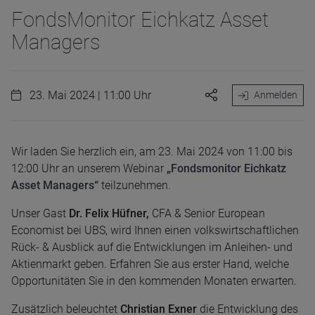
FondsMonitor Eichkatz Asset
Managers
23. Mai 2024 | 11:00 Uhr
Anmelden
Wir laden Sie herzlich ein, am 23. Mai 2024 von 11:00 bis
12:00 Uhr an unserem Webinar
„Fondsmonitor Eichkatz
Asset Managers“
teilzunehmen.
Unser Gast
Dr. Felix Hüfner,
CFA & Senior European
Economist bei UBS, wird Ihnen einen volkswirtschaftlichen
Rück- & Ausblick auf die Entwicklungen im Anleihen- und
Aktienmarkt geben. Erfahren Sie aus erster Hand, welche
Opportunitäten Sie in den kommenden Monaten erwarten.
Zusätzlich beleuchtet
Christian Exner
die Entwicklung des