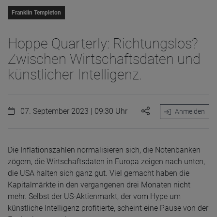
Franklin Templeton
Hoppe Quarterly: Richtungslos?
Zwischen Wirtschaftsdaten und
künstlicher Intelligenz.
07. September 2023 | 09:30 Uhr
Anmelden
Die Inflationszahlen normalisieren sich, die Notenbanken
zögern, die Wirtschaftsdaten in Europa zeigen nach unten,
die USA halten sich ganz gut. Viel gemacht haben die
Kapitalmärkte in den vergangenen drei Monaten nicht
mehr. Selbst der US-Aktienmarkt, der vom Hype um
künstliche Intelligenz profitierte, scheint eine Pause von der