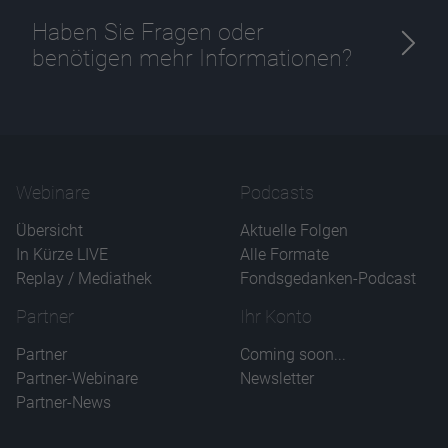
Haben Sie Fragen oder
benötigen mehr Informationen?
Webinare
Podcasts
Übersicht
Aktuelle Folgen
In Kürze LIVE
Alle Formate
Replay / Mediathek
Fondsgedanken-Podcast
Partner
Ihr Konto
Partner
Coming soon...
Partner-Webinare
Newsletter
Partner-News