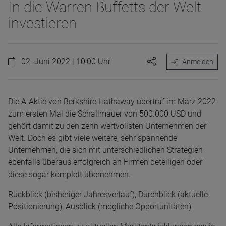
In die Warren Buffetts der Welt
investieren
02. Juni 2022 | 10:00 Uhr
Anmelden
Die A-Aktie von Berkshire Hathaway übertraf im März 2022
zum ersten Mal die Schallmauer von 500.000 USD und
gehört damit zu den zehn wertvollsten Unternehmen der
Welt. Doch es gibt viele weitere, sehr spannende
Unternehmen, die sich mit unterschiedlichen Strategien
ebenfalls überaus erfolgreich an Firmen beteiligen oder
diese sogar komplett übernehmen.
Rückblick (bisheriger Jahresverlauf), Durchblick (aktuelle
Positionierung), Ausblick (mögliche Opportunitäten)