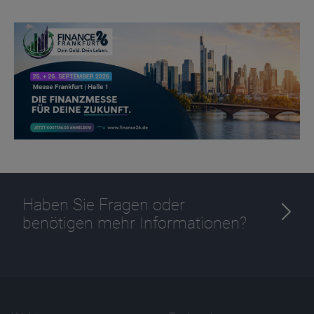
Haben Sie Fragen oder
benötigen mehr Informationen?