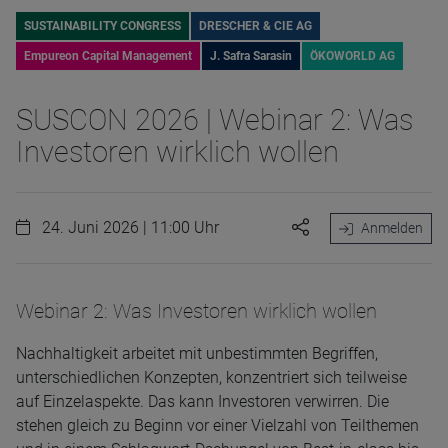
SUSTAINABILITY CONGRESS
DRESCHER & CIE AG
Empureon Capital Management
J. Safra Sarasin
ÖKOWORLD AG
SUSCON 2026 | Webinar 2: Was
Investoren wirklich wollen
24. Juni 2026 | 11:00 Uhr
Anmelden
Webinar 2: Was Investoren wirklich wollen
Nachhaltigkeit arbeitet mit unbestimmten Begriffen,
unterschiedlichen Konzepten, konzentriert sich teilweise
auf Einzelaspekte. Das kann Investoren verwirren. Die
stehen gleich zu Beginn vor einer Vielzahl von Teilthemen