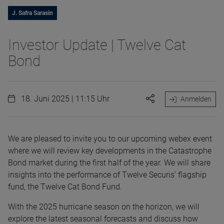
J. Safra Sarasin
Investor Update | Twelve Cat
Bond
18. Juni 2025 | 11:15 Uhr
Anmelden
We are pleased to invite you to our upcoming webex event
where we will review key developments in the Catastrophe
Bond market during the first half of the year. We will share
insights into the performance of Twelve Securis’ flagship
fund, the Twelve Cat Bond Fund.
With the 2025 hurricane season on the horizon, we will
explore the latest seasonal forecasts and discuss how