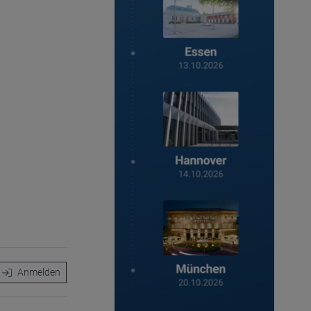
Anmelden