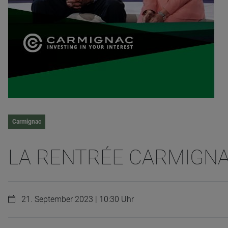
Carmignac
LA RENTRÉE CARMIGNA
21. September 2023 | 10:30 Uhr