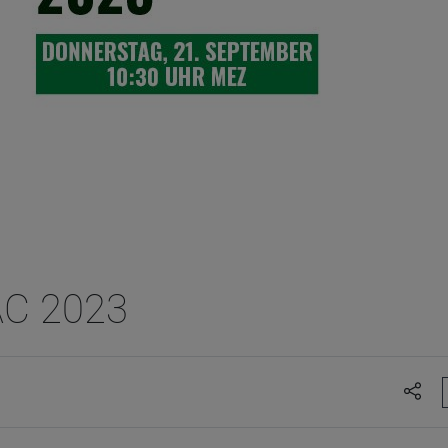
C 2023