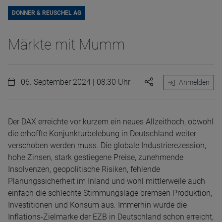
DONNER & REUSCHEL AG
Märkte mit Mumm
06. September 2024 | 08:30 Uhr
Anmelden
Der DAX erreichte vor kurzem ein neues Allzeithoch, obwohl
die erhoffte Konjunkturbelebung in Deutschland weiter
verschoben werden muss. Die globale Industrierezession,
hohe Zinsen, stark gestiegene Preise, zunehmende
Insolvenzen, geopolitische Risiken, fehlende
Planungssicherheit im Inland und wohl mittlerweile auch
einfach die schlechte Stimmungslage bremsen Produktion,
Investitionen und Konsum aus. Immerhin wurde die
Inflations-Zielmarke der EZB in Deutschland schon erreicht,