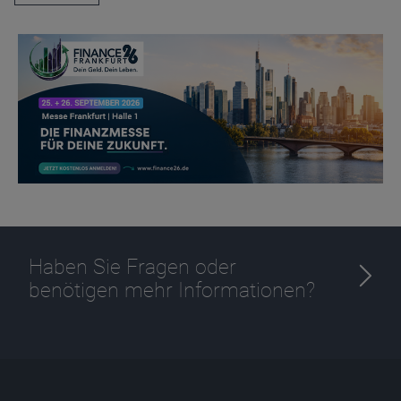
Anbieter
D&C
Zweck
Ablauf
1 Jahr
Haben Sie Fragen oder
benötigen mehr Informationen?